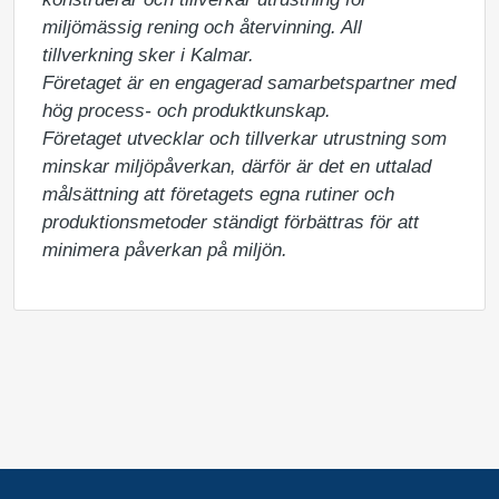
miljömässig rening och återvinning. All 
tillverkning sker i Kalmar.

Företaget är en engagerad samarbetspartner med 
hög process- och produktkunskap. 

Företaget utvecklar och tillverkar utrustning som 
minskar miljöpåverkan, därför är det en uttalad 
målsättning att företagets egna rutiner och 
produktionsmetoder ständigt förbättras för att 
minimera påverkan på miljön.